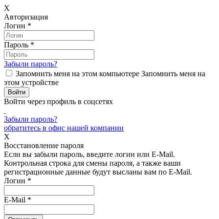
X
Авторизация
Логин
*
Пароль
*
Забыли пароль?
Запомнить меня на этом компьютере
Запомнить меня на
этом устройстве
Войти через профиль в соцсетях
Забыли пароль?
обратитесь в офис нашей компании
X
Восстановление пароля
Если вы забыли пароль, введите логин или E-Mail.
Контрольная строка для смены пароля, а также ваши
регистрационные данные будут высланы вам по E-Mail.
Логин
*
E-Mail
*