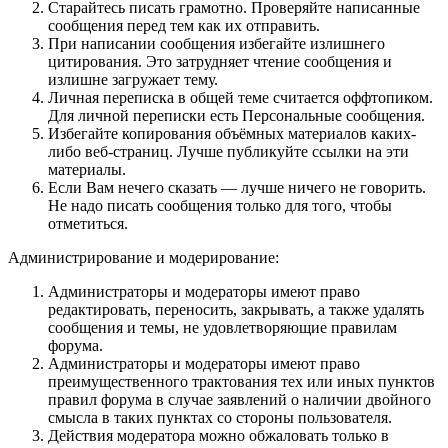
Старайтесь писать грамотно. Проверяйте написанные
сообщения перед тем как их отправить.
При написании сообщения избегайте излишнего
цитирования. Это затрудняет чтение сообщения и
излишне загружает тему.
Личная переписка в общей теме считается оффтопиком.
Для личной переписки есть Персональные сообщения.
Избегайте копирования объёмных материалов каких-
либо веб-страниц. Лучше публикуйте ссылки на эти
материалы.
Если Вам нечего сказать — лучше ничего не говорить.
Не надо писать сообщения только для того, чтобы
отметиться.
Администрирование и модерирование:
Администраторы и модераторы имеют право
редактировать, переносить, закрывать, а также удалять
сообщения и темы, не удовлетворяющие правилам
форума.
Администраторы и модераторы имеют право
преимущественного трактования тех или иных пунктов
правил форума в случае заявлений о наличии двойного
смысла в таких пунктах со стороны пользователя.
Действия модератора можно обжаловать только в