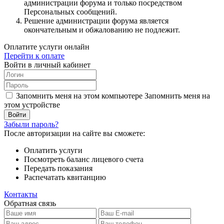
администрации форума и только посредством
Персональных сообщений.
Решение администрации форума является
окончательным и обжалованию не подлежит.
Оплатите услуги онлайн
Перейти к оплате
Войти в личный кабинет
Запомнить меня на этом компьютере
Запомнить меня на
этом устройстве
Забыли пароль?
После авторизации на сайте вы сможете:
Оплатить услуги
Посмотреть баланс лицевого счета
Передать показания
Распечатать квитанцию
Контакты
Обратная связь