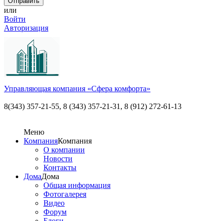
или
Войти
Авторизация
Управляющая компания «Сфера комфорта»
8(343) 357-21-55,
8 (343) 357-21-31, 8 (912) 272-61-13
Меню
Компания
Компания
О компании
Новости
Контакты
Дома
Дома
Общая информация
Фотогалерея
Видео
Форум
Блоги