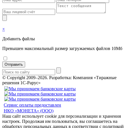
×
Добавить файлы
Превышен максимальный размер загружаемых файлов 10Мб
Отправить
© Copyright 2009–2026.
Разработка: Компания «Тиражные
решения 1С-Рарус»
Сервис оплаты предоставлен
НКО «МОНЕТА» (ООО)
Наш сайт использует cookie для персонализации и хранения
настроек. Продолжая им пользоваться, вы соглашаетесь на
обработку персональных данных в соответствии с политикой