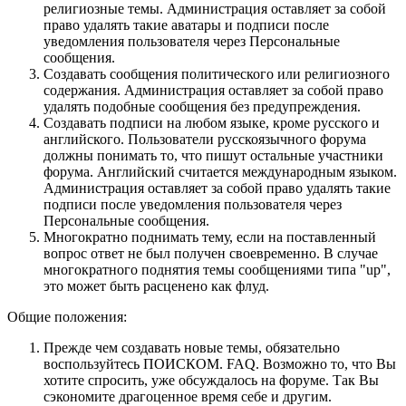
религиозные темы. Администрация оставляет за собой
право удалять такие аватары и подписи после
уведомления пользователя через Персональные
сообщения.
Создавать сообщения политического или религиозного
содержания. Администрация оставляет за собой право
удалять подобные сообщения без предупреждения.
Создавать подписи на любом языке, кроме русского и
английского. Пользователи русскоязычного форума
должны понимать то, что пишут остальные участники
форума. Английский считается международным языком.
Администрация оставляет за собой право удалять такие
подписи после уведомления пользователя через
Персональные сообщения.
Многократно поднимать тему, если на поставленный
вопрос ответ не был получен своевременно. В случае
многократного поднятия темы сообщениями типа "up",
это может быть расценено как флуд.
Общие положения:
Прежде чем создавать новые темы, обязательно
воспользуйтесь ПОИСКОМ. FAQ. Возможно то, что Вы
хотите спросить, уже обсуждалось на форуме. Так Вы
сэкономите драгоценное время себе и другим.