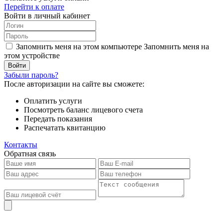
Перейти к оплате
Войти в личный кабинет
Запомнить меня на этом компьютере
Запомнить меня на
этом устройстве
Забыли пароль?
После авторизации на сайте вы сможете:
Оплатить услуги
Посмотреть баланс лицевого счета
Передать показания
Распечатать квитанцию
Контакты
Обратная связь