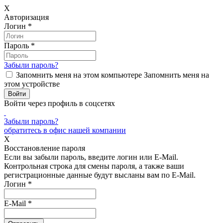
X
Авторизация
Логин
*
Пароль
*
Забыли пароль?
Запомнить меня на этом компьютере
Запомнить меня на
этом устройстве
Войти через профиль в соцсетях
Забыли пароль?
обратитесь в офис нашей компании
X
Восстановление пароля
Если вы забыли пароль, введите логин или E-Mail.
Контрольная строка для смены пароля, а также ваши
регистрационные данные будут высланы вам по E-Mail.
Логин
*
E-Mail
*