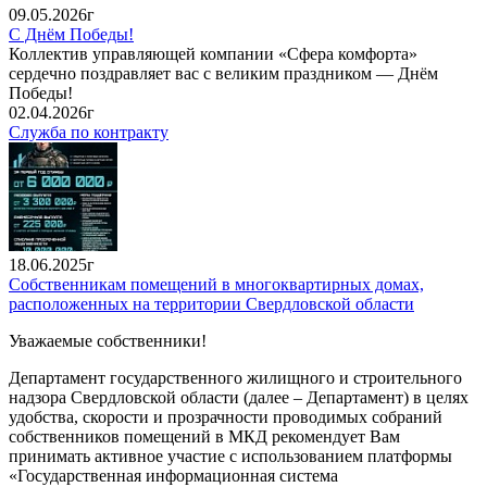
09.05.2026г
С Днём Победы!
Коллектив управляющей компании «Сфера комфорта»
сердечно поздравляет вас с великим праздником — Днём
Победы!
02.04.2026г
Служба по контракту
18.06.2025г
Собственникам помещений в многоквартирных домах,
расположенных на территории Свердловской области
Уважаемые собственники!
Департамент государственного жилищного и строительного
надзора Свердловской области (далее – Департамент) в целях
удобства, скорости и прозрачности проводимых собраний
собственников помещений в МКД рекомендует Вам
принимать активное участие с использованием платформы
«Государственная информационная система