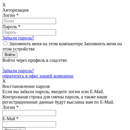
X
Авторизация
Логин
*
Пароль
*
Забыли пароль?
Запомнить меня на этом компьютере
Запомнить меня на
этом устройстве
Войти через профиль в соцсетях
Забыли пароль?
обратитесь в офис нашей компании
X
Восстановление пароля
Если вы забыли пароль, введите логин или E-Mail.
Контрольная строка для смены пароля, а также ваши
регистрационные данные будут высланы вам по E-Mail.
Логин
*
E-Mail
*