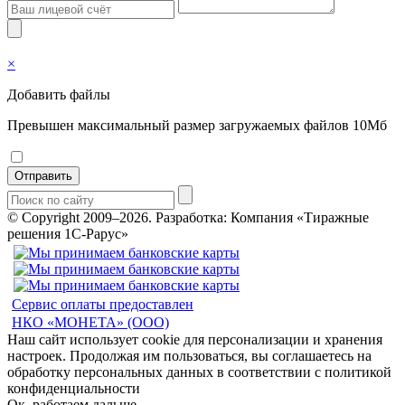
×
Добавить файлы
Превышен максимальный размер загружаемых файлов 10Мб
Отправить
© Copyright 2009–2026.
Разработка: Компания «Тиражные
решения 1С-Рарус»
Сервис оплаты предоставлен
НКО «МОНЕТА» (ООО)
Наш сайт использует cookie для персонализации и хранения
настроек. Продолжая им пользоваться, вы соглашаетесь на
обработку персональных данных в соответствии с политикой
конфиденциальности
Ок, работаем дальше