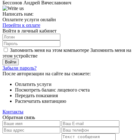
Бессонов Андрей Вячеславович
Написать нам:
Оплатите услуги онлайн
Перейти к оплате
Войти в личный кабинет
Запомнить меня на этом компьютере
Запомнить меня на
этом устройстве
Забыли пароль?
После авторизации на сайте вы сможете:
Оплатить услуги
Посмотреть баланс лицевого счета
Передать показания
Распечатать квитанцию
Контакты
Обратная связь