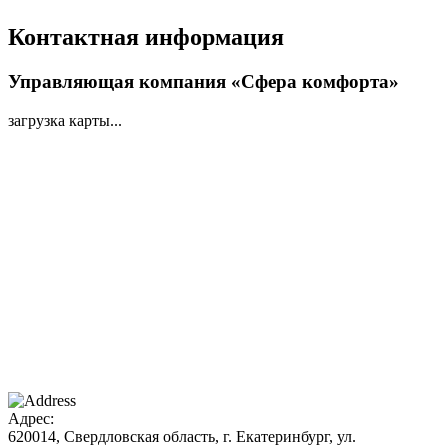
Контактная информация
Управляющая компания «Сфера комфорта»
загрузка карты...
Адрес:
620014, Свердловская область, г. Екатеринбург, ул.