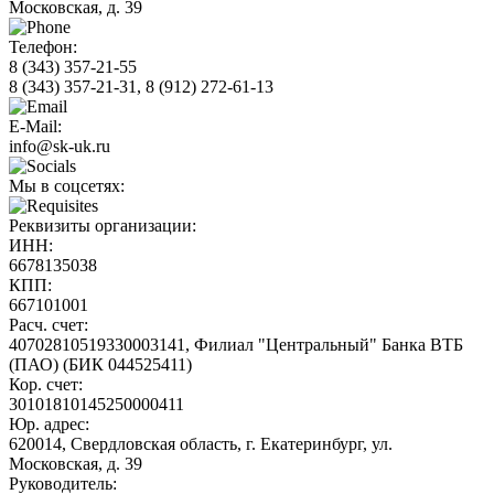
Московская, д. 39
Телефон:
8 (343)
357-21-55
8 (343)
357-21-31, 8 (912) 272-61-13
E-Mail:
info@sk-uk.ru
Мы в соцсетях:
Реквизиты организации:
ИНН:
6678135038
КПП:
667101001
Расч. счет:
40702810519330003141, Филиал "Центральный" Банка ВТБ
(ПАО) (БИК 044525411)
Кор. счет:
30101810145250000411
Юр. адрес:
620014, Свердловская область, г. Екатеринбург, ул.
Московская, д. 39
Руководитель: