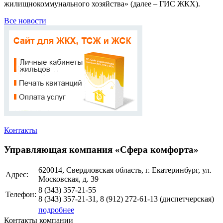
жилищнокоммунального хозяйства» (далее – ГИС ЖКХ).
Все новости
Контакты
Управляющая компания «Сфера комфорта»
620014, Свердловская область, г. Екатеринбург, ул.
Адрес:
Московская, д. 39
8 (343)
357-21-55
Телефон:
8 (343)
357-21-31, 8 (912) 272-61-13
(диспетчерская)
подробнее
Контакты компании